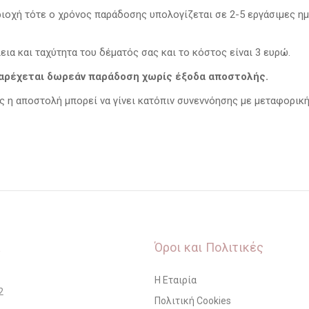
οχή τότε ο χρόνος παράδοσης υπολογίζεται σε 2-5 εργάσιμες ημέ
εια και ταχύτητα του δέματός σας και το κόστος είναι 3 ευρώ.
παρέχεται δωρεάν παράδοση χωρίς έξοδα αποστολής.
η αποστολή μπορεί να γίνει κατόπιν συνεννόησης με μεταφορική 
Όροι και Πολιτικές
Η Εταιρία
2
Πολιτική Cookies