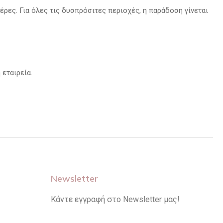
ρες. Για όλες τις δυσπρόσιτες περιοχές, η παράδοση γίνεται
εταιρεία.
Newsletter
Κάντε εγγραφή στο Newsletter μας!