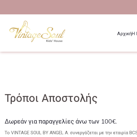
Αρχική
Η 
Τρόποι Αποστολής
Δωρεάν για παραγγελίες άνω των 100€.
Το VINTAGE SOUL BY ANGEL A. συνεργάζεται με την εταιρία BCS 