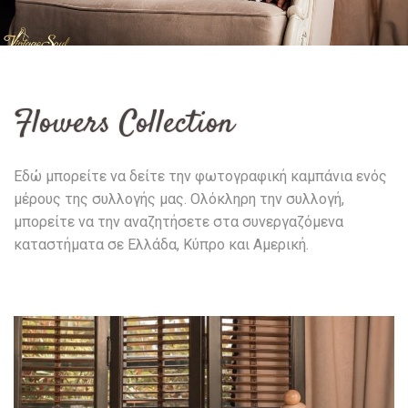
Flowers Collection
Εδώ μπορείτε να δείτε την φωτογραφική καμπάνια ενός
μέρους της συλλογής μας. Ολόκληρη την συλλογή,
μπορείτε να την αναζητήσετε στα συνεργαζόμενα
καταστήματα σε Ελλάδα, Κύπρο και Αμερική.