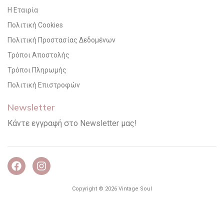
Η Εταιρία
Πολιτική Cookies
Πολιτική Προστασίας Δεδομένων
Τρόποι Αποστολής
Τρόποι Πληρωμής
Πολιτική Επιστροφών
Newsletter
Κάντε εγγραφή στο Newsletter μας!
Copyright © 2026 Vintage Soul