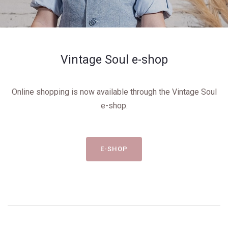
Vintage Soul e-shop
Online shopping is now available through the Vintage Soul
e-shop.
E-SHOP