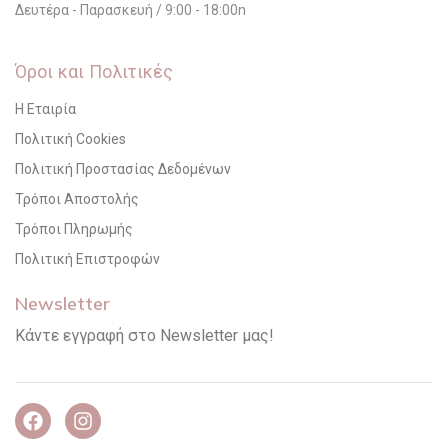
Δευτέρα - Παρασκευή / 9:00 - 18:00n
Όροι και Πολιτικές
Η Εταιρία
Πολιτική Cookies
Πολιτική Προστασίας Δεδομένων
Τρόποι Αποστολής
Τρόποι Πληρωμής
Πολιτική Επιστροφών
Newsletter
Κάντε εγγραφή στο Newsletter μας!